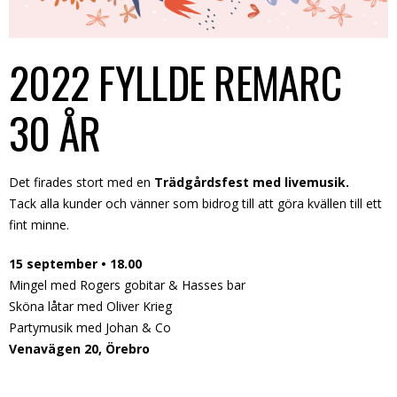
2022 FYLLDE REMARC
30 ÅR
Det firades stort med en
Trädgårdsfest med livemusik.
Tack alla kunder och vänner som bidrog till att göra kvällen till ett
fint minne.
15 september • 18.00
Mingel med Rogers gobitar & Hasses bar
Sköna låtar med Oliver Krieg
Partymusik med Johan & Co
Venavägen 20, Örebro